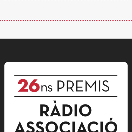
Premis Ràdio Associació