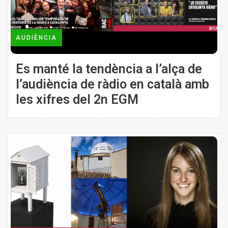
AUDIÈNCIA
Es manté la tendència a l’alça de
l’audiència de ràdio en català amb
les xifres del 2n EGM