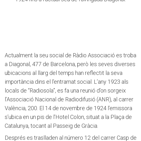
Actualment la seu social de Ràdio Associació es troba
a Diagonal, 477 de Barcelona, però les seves diverses
ubicacions al llarg del temps han reflectit la seva
importància dins el l’entramat social. L’any 1923 als
locals de “Radiosola”, es fa una reunió d’on sorgeix
l’Associació Nacional de Radiodifusió (ANR), al carrer
València, 200. El 14 de novembre de 1924 l’emissora
s’ubica en un pis de l’Hotel Colon, situat a la Plaça de
Catalunya, tocant al Passeig de Gràcia.
Després es traslladen al número 12 del carrer Casp de