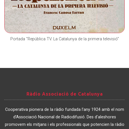
Portada "República TV. La Catalunya de la primera televisió"
Ràdio
Ràdio Associació de Catalunya
Associació
de
Cooperativa pionera de la ràdio fundada l’any 1924 amb el nom
Catalunya
d’Associació Nacional de Radiodifusió. Des d'aleshores
promovem els mitjans i els professionals que potencien la ràdio