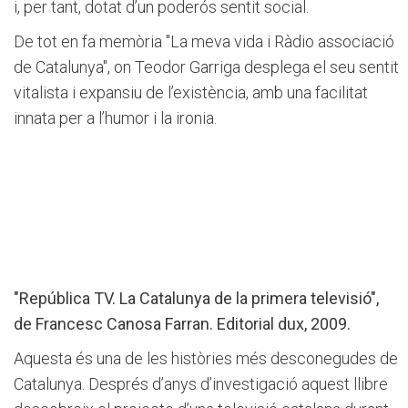
i, per tant, dotat d’un poderós sentit social.
De tot en fa memòria "La meva vida i Ràdio associació
de Catalunya", on Teodor Garriga desplega el seu sentit
vitalista i expansiu de l’existència, amb una facilitat
innata per a l’humor i la ironia.
"República TV. La Catalunya de la primera televisió",
de Francesc Canosa Farran. Editorial dux, 2009.
Aquesta és una de les històries més desconegudes de
Catalunya. Després d’anys d’investigació aquest llibre