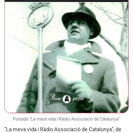
Portada "La meva vida i Ràdio Associació de Catalunya"
"La meva vida i Ràdio Associació de Catalunya", de