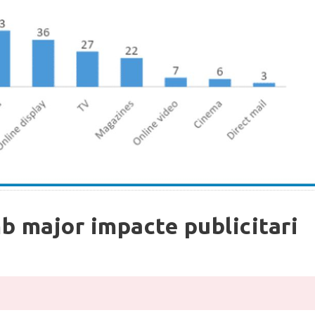
mb major impacte publicitari