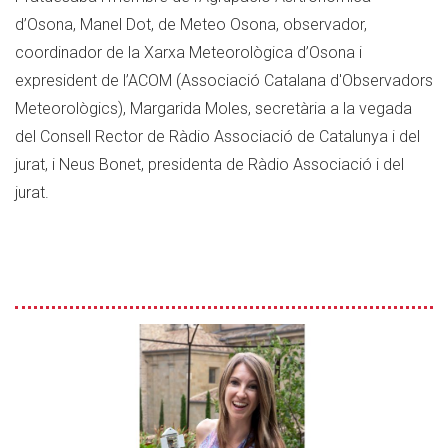
d’Osona, Manel Dot, de Meteo Osona, observador,
coordinador de la Xarxa Meteorològica d’Osona i
expresident de l’ACOM (Associació Catalana d'Observadors
Meteorològics), Margarida Moles, secretària a la vegada
del Consell Rector de Ràdio Associació de Catalunya i del
jurat, i Neus Bonet, presidenta de Ràdio Associació i del
jurat.