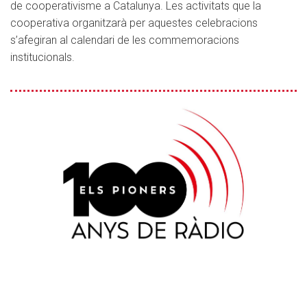
de cooperativisme a Catalunya. Les activitats que la
cooperativa organitzarà per aquestes celebracions
s’afegiran al calendari de les commemoracions
institucionals.