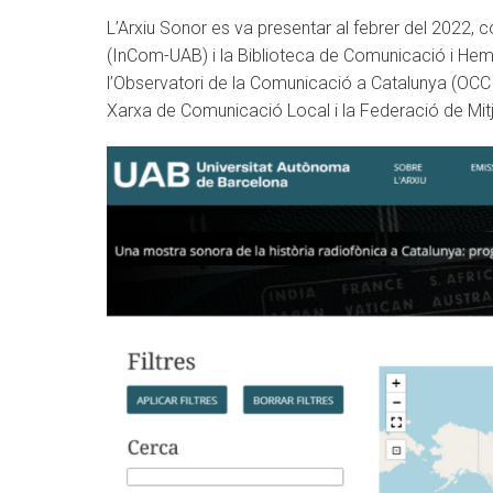
L’Arxiu Sonor es va presentar al febrer del 2022, c
(InCom-UAB) i la Biblioteca de Comunicació i Heme
l’Observatori de la Comunicació a Catalunya (OCC
Xarxa de Comunicació Local i la Federació de Mi