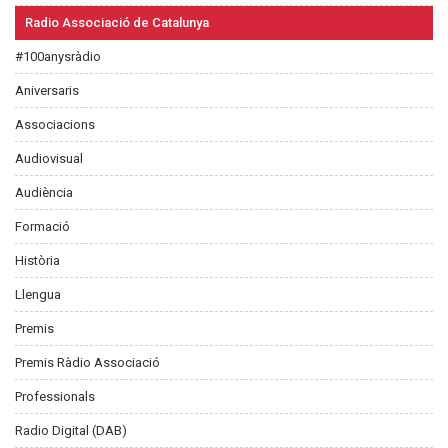
Radio Associació de Catalunya
#100anysràdio
Aniversaris
Associacions
Audiovisual
Audiència
Formació
Història
Llengua
Premis
Premis Ràdio Associació
Professionals
Radio Digital (DAB)