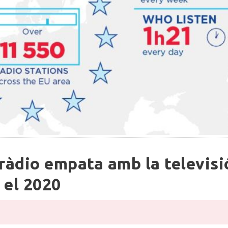
ràdio empata amb la televisi
 el 2020