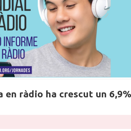
ia en ràdio ha crescut un 6,9