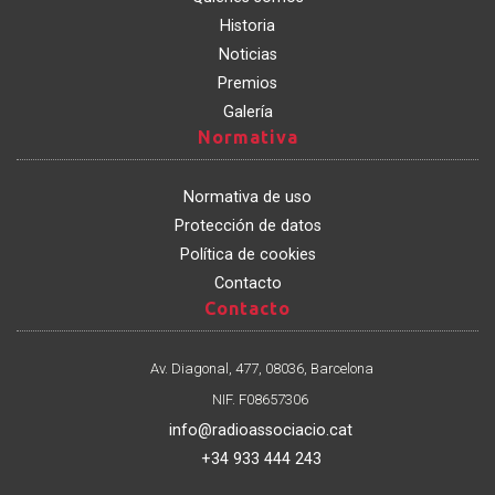
Historia
Noticias
Premios
Galería
Normativa
Normativa
Normativa de uso
Protección de datos
Política de cookies
Contacto
Contacto
Contacto
Av. Diagonal, 477, 08036, Barcelona
NIF. F08657306
info@radioassociacio.cat
+34 933 444 243