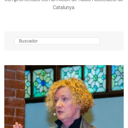
Catalunya.