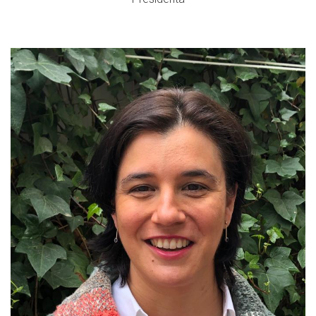
Bagant