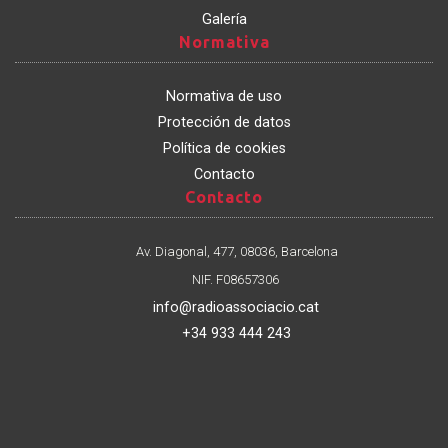
Galería
Normativa
Normativa
Normativa de uso
Protección de datos
Política de cookies
Contacto
Contacto
Contacto
Av. Diagonal, 477, 08036, Barcelona
NIF. F08657306
info@radioassociacio.cat
+34 933 444 243