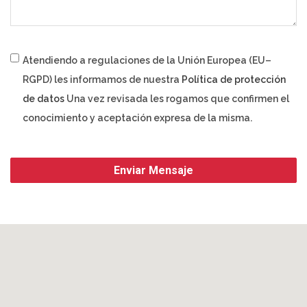
Atendiendo a regulaciones de la Unión Europea (EU–
RGPD) les informamos de nuestra
Política de protección
de datos
Una vez revisada les rogamos que confirmen el
conocimiento y aceptación expresa de la misma.
Enviar Mensaje