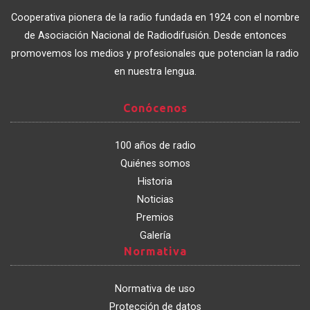
de
Cooperativa pionera de la radio fundada en 1924 con el nombre
Catalunya
de Asociación Nacional de Radiodifusión. Desde entonces
promovemos los medios y profesionales que potencian la radio
en nuestra lengua.
Conócenos
Conócenos
100 años de radio
Quiénes somos
Historia
Noticias
Premios
Galería
Normativa
Normativa
Normativa de uso
Protección de datos