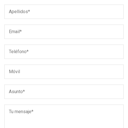
Apellidos*
Email*
Teléfono*
Móvil
Asunto*
Tu
mensaje*