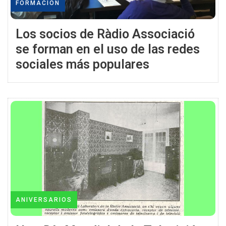
FORMACIÓN
Los socios de Ràdio Associació
se forman en el uso de las redes
sociales más populares
ANIVERSARIOS