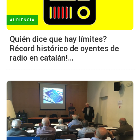
AUDIENCIA
Quién dice que hay límites?
Récord histórico de oyentes de
radio en catalán!
ESPECTACULAR!!!!