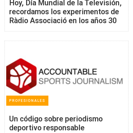
Hoy, Día Mundial de la Televisión,
recordamos los experimentos de
Ràdio Associació en los años 30
PROFESIONALES
Un código sobre periodismo
deportivo responsable