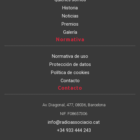
Historia
Noticias
Premios
Galería
Normativa
Normativa
Normativa de uso
Protección de datos
Política de cookies
Contacto
Contacto
Contacto
Av. Diagonal, 477, 08036, Barcelona
NIF. F08657306
info@radioassociacio.cat
+34 933 444 243