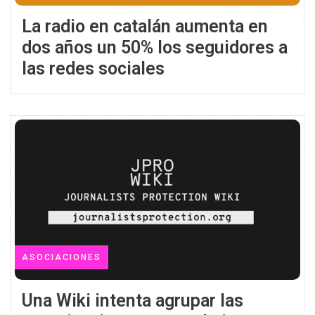
La radio en catalán aumenta en
dos años un 50% los seguidores a
las redes sociales
ASOCIACIONES
Una Wiki intenta agrupar las