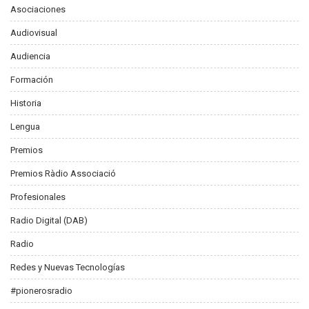
Asociaciones
Audiovisual
Audiencia
Formación
Historia
Lengua
Premios
Premios Ràdio Associació
Profesionales
Radio Digital (DAB)
Radio
Redes y Nuevas Tecnologías
#pionerosradio