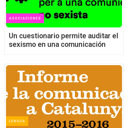
ASOCIACIONES
Un cuestionario permite auditar el
sexismo en una comunicación
LENGUA