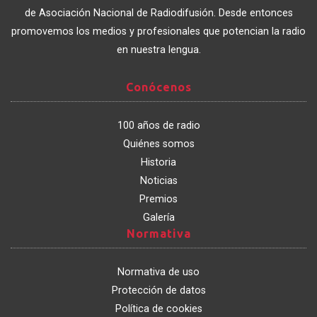
Catalunya
de Asociación Nacional de Radiodifusión. Desde entonces
promovemos los medios y profesionales que potencian la radio
en nuestra lengua.
Conócenos
Conócenos
100 años de radio
Quiénes somos
Historia
Noticias
Premios
Galería
Normativa
Normativa
Normativa de uso
Protección de datos
Política de cookies