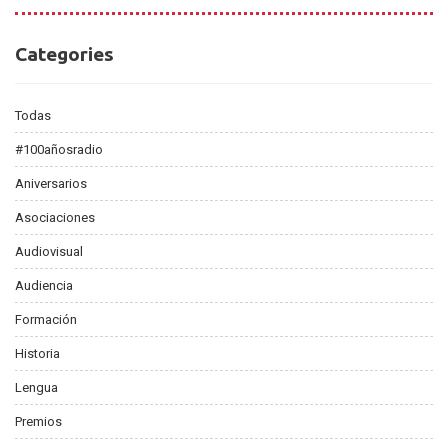
Categories
Categories
Todas
#100añosradio
Aniversarios
Asociaciones
Audiovisual
Audiencia
Formación
Historia
Lengua
Premios