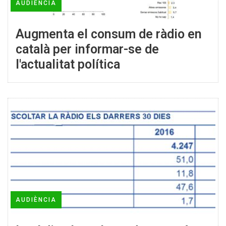
AUDIÈNCIA
Augmenta el consum de ràdio en
català per informar-se de
l'actualitat política
AUDIÈNCIA