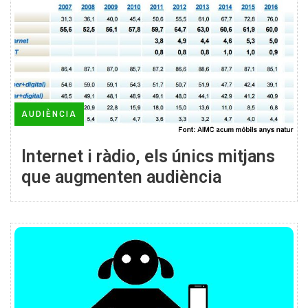
AUDIÈNCIA
Internet i ràdio, els únics mitjans
que augmenten audiència