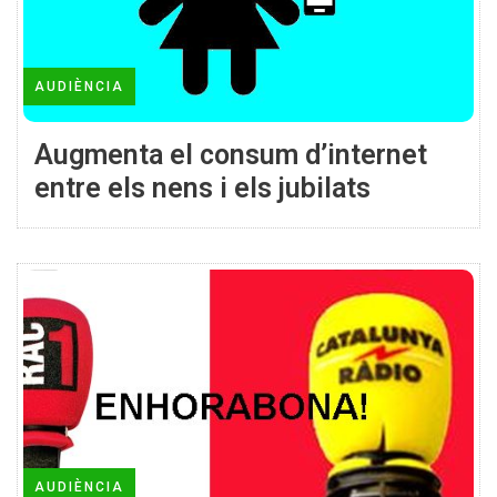
AUDIÈNCIA
Augmenta el consum d’internet
entre els nens i els jubilats
AUDIÈNCIA