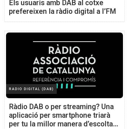
Els usuaris amb DAB al cotxe
prefereixen la ràdio digital a l’FM
RADIO DIGITAL (DAB)
Ràdio DAB o per streaming? Una
aplicació per smartphone triarà
per tu la millor manera d’escoltar-