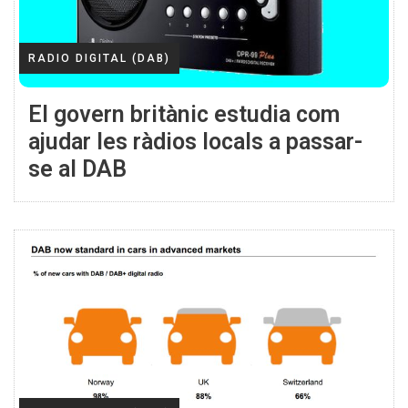
RADIO DIGITAL (DAB)
El govern britànic estudia com
ajudar les ràdios locals a passar-
se al DAB