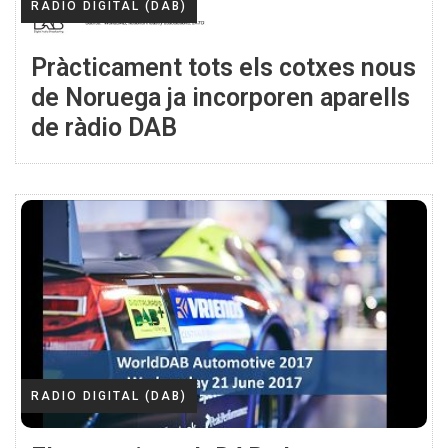
RADIO DIGITAL (DAB)
Pràcticament tots els cotxes nous
de Noruega ja incorporen aparells
de ràdio DAB
RADIO DIGITAL (DAB)