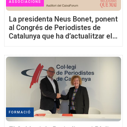
ASSOCIACIONS
La presidenta Neus Bonet, ponent
al Congrés de Periodistes de
Catalunya que ha d’actualitzar el
Codi Deontològic
FORMACIÓ