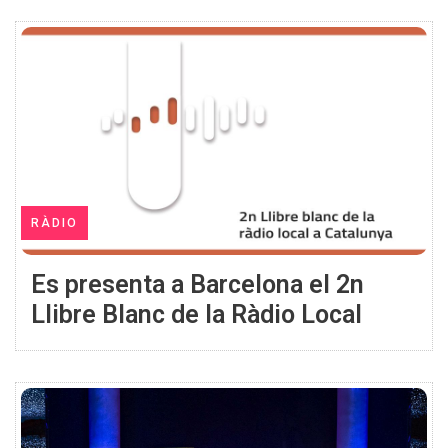
RÀDIO
Es presenta a Barcelona el 2n
Llibre Blanc de la Ràdio Local