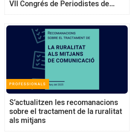
VII Congrés de Periodistes de
Catalunya
PROFESSIONALS
S’actualitzen les recomanacions
sobre el tractament de la ruralitat
als mitjans