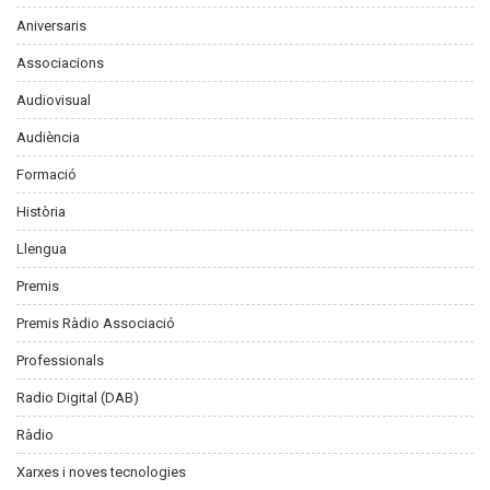
Aniversaris
Associacions
Audiovisual
Audiència
Formació
Història
Llengua
Premis
Premis Ràdio Associació
Professionals
Radio Digital (DAB)
Ràdio
Xarxes i noves tecnologies