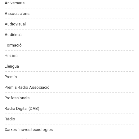
Aniversaris
Associacions
Audiovisual
Audiència
Formació
Història
Llengua
Premis
Premis Ràdio Associació
Professionals
Radio Digital (DAB)
Ràdio
Xarxes i noves tecnologies