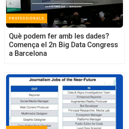
PROFESSIONALS
Què podem fer amb les dades?
Comença el 2n Big Data Congress
a Barcelona