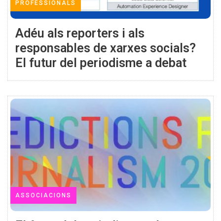
PROFESSIONALS
Adéu als reporters i als
responsables de xarxes socials?
El futur del periodisme a debat
ASSOCIACIONS