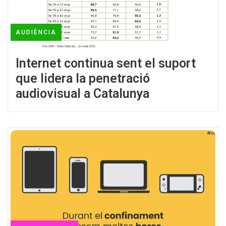
AUDIÈNCIA
Internet continua sent el suport
que lidera la penetració
audiovisual a Catalunya