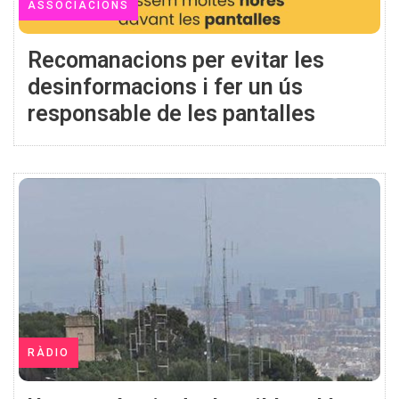
ASSOCIACIONS
Recomanacions per evitar les
desinformacions i fer un ús
responsable de les pantalles
RÀDIO