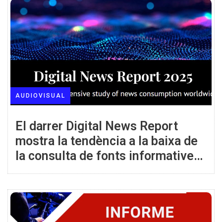
AUDIOVISUAL
El darrer Digital News Report
mostra la tendència a la baixa de
la consulta de fonts informatives
tradicionals