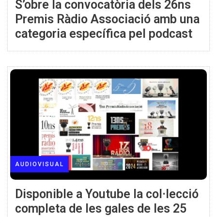
S’obre la convocatòria dels 26ns
Premis Ràdio Associació amb una
categoria específica pel podcast
AUDIOVISUAL
Disponible a Youtube la col·lecció
completa de les gales de les 25