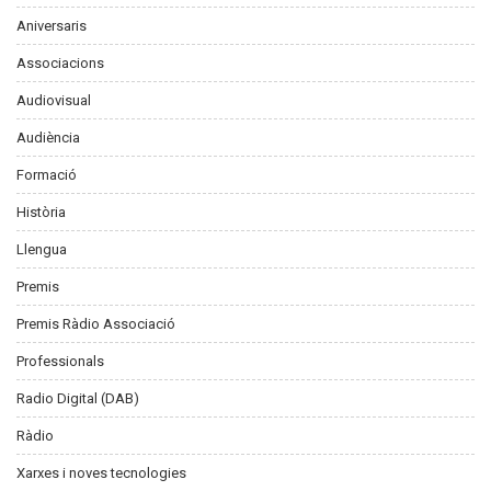
Aniversaris
Associacions
Audiovisual
Audiència
Formació
Història
Llengua
Premis
Premis Ràdio Associació
Professionals
Radio Digital (DAB)
Ràdio
Xarxes i noves tecnologies