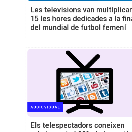
Les televisions van multiplicar
15 les hores dedicades a la fin
del mundial de futbol femení
AUDIOVISUAL
Els telespectadors coneixen