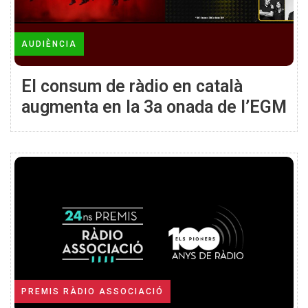
AUDIÈNCIA
El consum de ràdio en català
augmenta en la 3a onada de l’EGM
PREMIS RÀDIO ASSOCIACIÓ