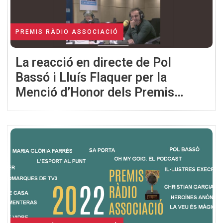
PREMIS RÀDIO ASSOCIACIÓ
La reacció en directe de Pol
Bassó i Lluís Flaquer per la
Menció d’Honor dels Premis
Ràdio Associació