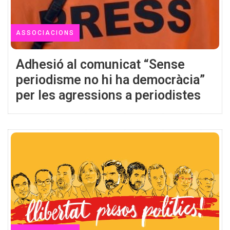
ASSOCIACIONS
Adhesió al comunicat “Sense
periodisme no hi ha democràcia”
per les agressions a periodistes