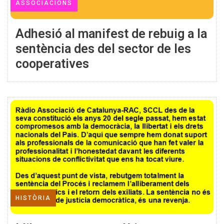
ASSOCIACIONS
Adhesió al manifest de rebuig a la
sentència des del sector de les
cooperatives
HISTÒRIA